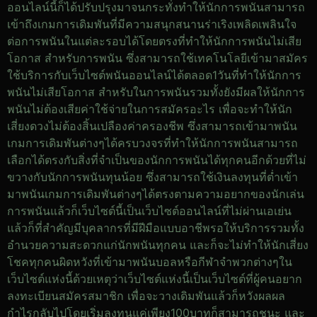
ออนไลน์นี้ก็ได้ปรับปรุงมาจนกระทั่งทำให้นักการพนันสามารถ
เข้าถึงเกมการเดิมพันที่มีความสนุกสนานร่าเริงเพลิดเพลินใจ
ต่อการพนันในแต่ละรอบได้โดยตรงที่ทำให้นักการพนันไม่เสีย
โอกาส สำหรับการพนัน ซึ่งสามารถใช้เทคโนโลยีเข้ามาสมัคร
ใช้บริการกับเว็บไซต์พนันออนไลน์ได้ตลอด1วันที่ทำให้นักการ
พนันไม่เสียโอกาส สำหรับในการพนันรวมทั้งยังมีผลให้นักการ
พนันไม่ต้องเสียค่าใช้จ่ายในการสมัครอะไร เพื่อจะทำให้นัก
เสี่ยงดวงไม่ต้องสิ้นเปลืองค่าครองชีพ ซึ่งสามารถเข้ามาพนัน
เกมการเดิมพันต่างๆได้ครบวงจรที่ทำให้นักการพนันสามารถ
เลือกได้ตรงกับสิ่งที่จำเป็นของนักการพนันได้ทุกคนอีกด้วยที่ไม่
ขวางกับนักการพนันทุนน้อย ซึ่งสามารถใช้เงินลงทุนที่ต่ำเข้า
มาพนันเกมการเดิมพันต่างๆได้ตรงตามความอยากของนักเล่น
การพนันแล้วก็เว็บไซต์นี้เป็นเว็บไซต์ออนไลน์ที่ไม่ผ่านเอเย่น
แล้วก็ที่สำคัญมีบุคลากรที่มีฝีมือแบบอาชีพรอให้บริการรวมทั้ง
อำนวยความสะดวกแก่นักพนันทุกคน และก็จะไม่ทำให้นักเสี่ยง
โชคทุกคนผิดหวังที่เข้ามาพนันบอลหรือกีฬาจำพวกต่างๆใน
เว็บไซต์แห่งนี้ด้วยเหตุว่าเว็บไซต์แห่งนี้เป็นเว็บไซต์ที่ผู้คนอยาก
ลงทะเบียนสมัครสมาชิก เพื่อจะวางเดิมพันแล้วก็หวังผลผล
กำไรกลับไปโดยเริ่มลงทุนแค่เพียง100บาทก็สามารถชนะ และ