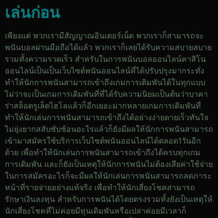
เล่นก่อน
เพียงแต่ พวกเรามีสัญญาณอินเตอร์เน็ต พวกเราก็สามารถจะ
พนันบอลผ่านมือถือได้แล้ว พวกเราก็เลยได้รับความสบายสบาย
รวมทั้งความรวดเร็ว สำหรับในการพนันบอลออนไลน์คาสิโน
ออนไลน์เป็นเป็นเว็บไซต์พนันออนไลน์ที่ได้ปรับปรุงมากระทั่ง
ทำให้นักการพนันสามารถเข้าถึงเกมการเดิมพันได้ในทุกแบบ
ไม่ว่าจะเป็นเกมการเดิมพันที่ที่ได้รับความนิยมเป็นต้นว่าบาคา
ร่าสล็อตรูเล็ตไฮโลแล้วก็อีกเยอะมากหลายเกมการเดิมพันที่
ทำให้นักเล่นการพนันสามารถเข้าถึงได้อย่างง่ายดายเร็วทันใจ
ไม่ยุ่งยากสลับซับซ้อนอะไรแล้วก็ยังมีผลให้นักการพนันสามารถ
เข้ามาสมัครใช้บริการเว็บไซต์พนันออนไลน์ได้ตลอด1วันอีก
ด้วย เพื่อทำให้นักเล่นการพนันสามารถเข้าถึงได้ครบทุกเกม
การเดิมพัน และก็ยังเป็นเหตุให้นักการพนันไม่ต้องเสียค่าใช้จ่าย
ในการสมัครอะไรก็จะมีผลให้นักเล่นการพนันสามารถลดภาระ
หน้าที่รายจ่ายอย่างแท้จริง เพื่อทำให้นักเสี่ยงโชคสามารถ
รักษาเงินลงทุน สำหรับการพนันได้โดยตรงรวมทั้งยังเป็นเหตุให้
นักเสี่ยงโชคที่ไม่ค่อยมีทุนเดิมพันหรือเปล่าค่อยมีเวลาก็