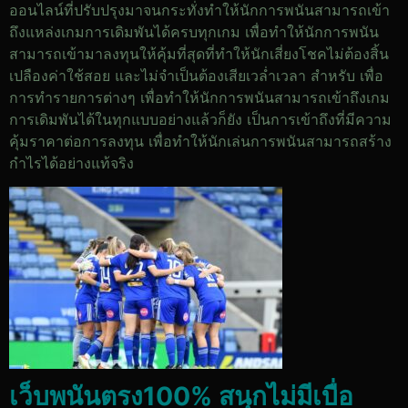
ออนไลน์ที่ปรับปรุงมาจนกระทั่งทำให้นักการพนันสามารถเข้า
ถึงแหล่งเกมการเดิมพันได้ครบทุกเกม เพื่อทำให้นักการพนัน
สามารถเข้ามาลงทุนให้คุ้มที่สุดที่ทำให้นักเสี่ยงโชคไม่ต้องสิ้น
เปลืองค่าใช้สอย และไม่จำเป็นต้องเสียเวล่ำเวลา สำหรับ เพื่อ
การทำรายการต่างๆ เพื่อทำให้นักการพนันสามารถเข้าถึงเกม
การเดิมพันได้ในทุกแบบอย่างแล้วก็ยัง เป็นการเข้าถึงที่มีความ
คุ้มราคาต่อการลงทุน เพื่อทำให้นักเล่นการพนันสามารถสร้าง
กำไรได้อย่างแท้จริง
เว็บพนันตรง100% สนุกไม่มีเบื่อ