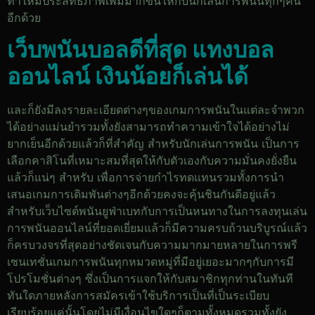
ทำให้มีประสิทธิภาพเพิ่มมากขึ้นให้กับนักเล่นการพนันทุกๆคน
อีกด้วย
เว็บพนันบอลดีที่สุด แทงบอล
ออนไลน์ เงินน้อยก็เล่นได้
และก็ยังมีลงรายละเอียดต่างๆของเกมการพนันในแต่ละจำพวก
ได้อย่างแม่นยำรวมทั้งยังสามารถทำความเข้าใจได้อย่างไม่
ยากเย็นอีกด้วยแล้วก็ที่สำคัญ สำหรับนักเล่นการพนัน เป็นการ
เลือกคาสิโนที่เหมาะสมที่สุดให้กับตัวเองกับความมั่นคงยั่งยืน
แล้วก็แน่ๆ สำหรับ เพื่อการจ่ายกำไรทดแทนรวมทั้งการนำ
เสนอเกมการเดิมพันต่างๆอีกด้วยคงจะคุ้นชินกันดีอยู่แล้ว
สำหรับเว็บไซต์พนันยูฟ่าเบทกับการเป็นหนทางในการลงทุนเล่น
การพนันออนไลน์ที่ยอดเยี่ยมแล้วก็มีความครบถ้วนบริบูรณ์แล้ว
ก็ครบวงจรที่สุดอย่างชัดเจนกับความมากมายหลายในการพรี
เซนเทชั่นเกมการพนันทุกหมวดหมู่ที่มีอยู่เยอะมากๆกับการมี
โปรโมชั่นต่างๆ ซึ่งเป็นการแจกให้กับสมาชิกทุกท่านในทันที
ทันใดภายหลังการสมัครเข้าใช้บริการเป็นที่เป็นระเบียบ
เรียบร้อยแค่นั้นโดยไม่มีเงื่อนไขใดๆก็ตามทั้งหมดรวมทั้งยัง